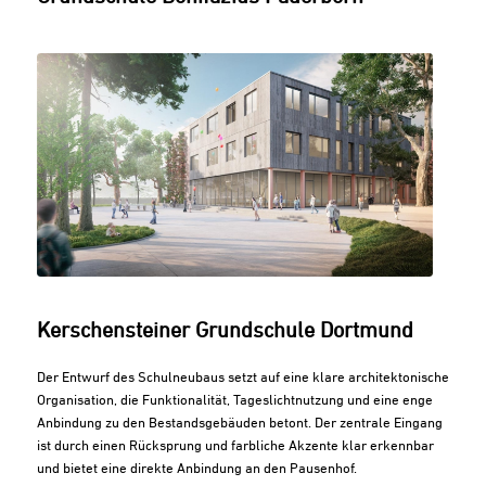
Kerschensteiner Grundschule Dortmund
Der Entwurf des Schulneubaus setzt auf eine klare architektonische
Organisation, die Funktionalität, Tageslichtnutzung und eine enge
Anbindung zu den Bestandsgebäuden betont. Der zentrale Eingang
ist durch einen Rücksprung und farbliche Akzente klar erkennbar
und bietet eine direkte Anbindung an den Pausenhof.