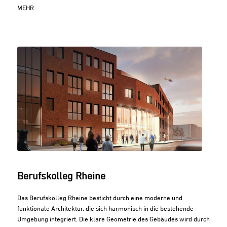
MEHR
Berufskolleg Rheine
Das Berufskolleg Rheine besticht durch eine moderne und
funktionale Architektur, die sich harmonisch in die bestehende
Umgebung integriert. Die klare Geometrie des Gebäudes wird durch