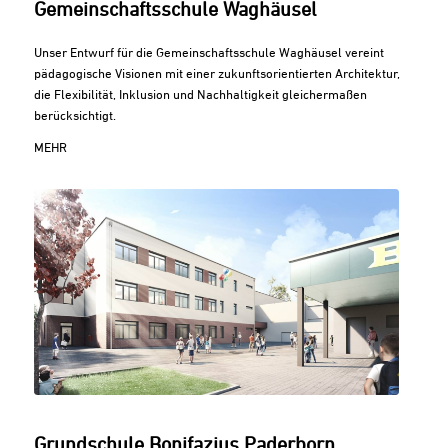
Gemeinschaftsschule Waghäusel
Unser Entwurf für die Gemeinschaftsschule Waghäusel vereint
pädagogische Visionen mit einer zukunftsorientierten Architektur,
die Flexibilität, Inklusion und Nachhaltigkeit gleichermaßen
berücksichtigt.
MEHR
Grundschule Bonifazius Paderborn