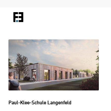
Paul-Klee-Schule Langenfeld