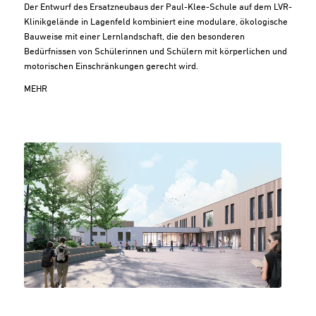
Der Entwurf des Ersatzneubaus der Paul-Klee-Schule auf dem LVR-
Klinikgelände in Lagenfeld kombiniert eine modulare, ökologische
Bauweise mit einer Lernlandschaft, die den besonderen
Bedürfnissen von Schülerinnen und Schülern mit körperlichen und
motorischen Einschränkungen gerecht wird.
MEHR